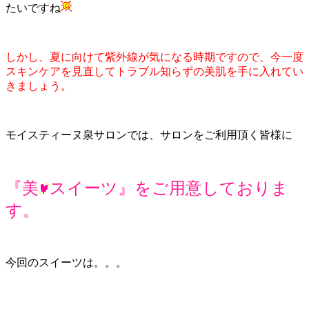
たいですね
しかし、夏に向けて紫外線が気になる時期ですので、今一度
スキンケアを見直してトラブル知らずの美肌を手に入れてい
きましょう。
モイスティーヌ泉サロンでは、サロンをご利用頂く皆様に
『美
スイーツ』をご用意しておりま
す。
今回のスイーツは。。。