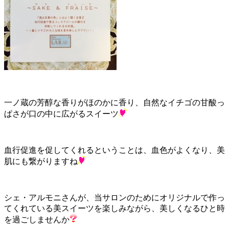
一ノ蔵の芳醇な香りがほのかに香り、自然なイチゴの甘酸っ
ぱさが口の中に広がるスイーツ
血行促進を促してくれるということは、血色がよくなり、美
肌にも繋がりますね
シェ・アルモニさんが、当サロンのためにオリジナルで作っ
てくれている美スイーツを楽しみながら、美しくなるひと時
を過ごしませんか