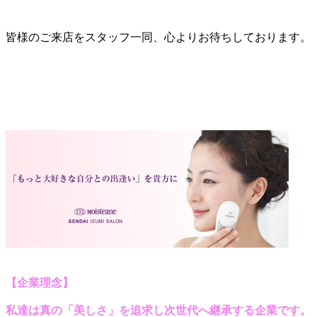
皆様のご来店をスタッフ一同、心よりお待ちしております。
【企業理念】
私達は真の「美しさ」を追求し
次世代へ継承する企業
です。