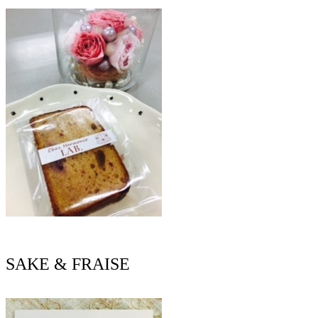
SAKE & FRAISE