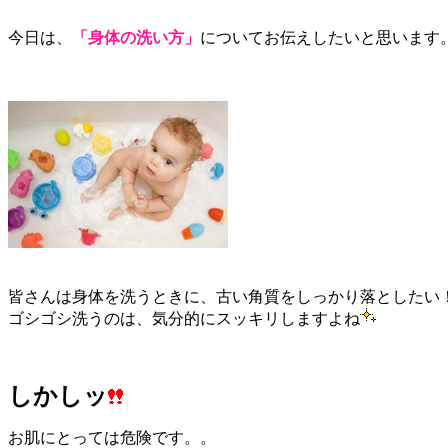
今日は、
「身体の洗い方」
についてお伝えしたいと思います
皆さんは身体を洗うときに、
古い角質をしっかり落としたい
ゴシゴシ洗うのは、気分的にスッキリしますよね
しかしッ
お肌にとっては危険です。。