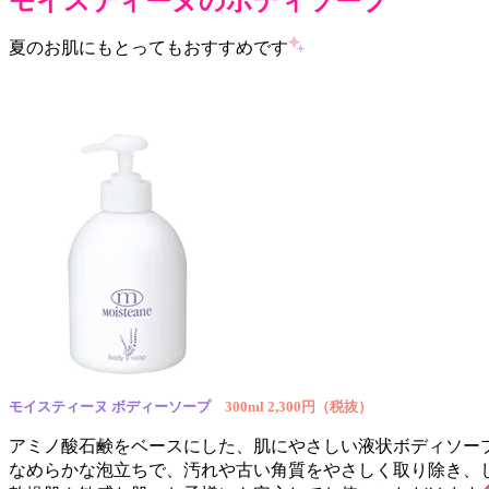
モイスティーヌのボディソープ
夏のお肌にもとってもおすすめです
モイスティーヌ ボディーソープ
300ml 2,300円（税抜）
アミノ酸石鹸をベースにした、肌にやさしい液状ボディソー
なめらかな泡立ちで、汚れや古い角質をやさしく取り除き、