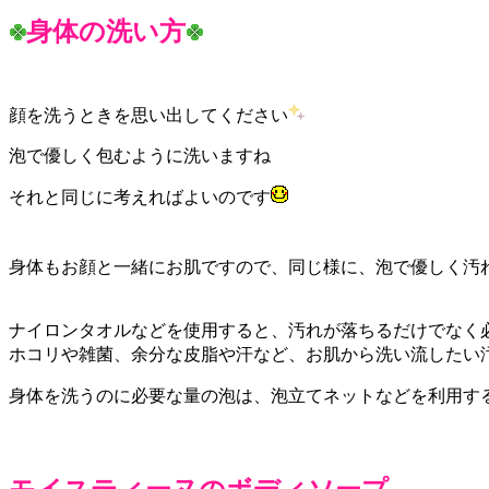
身体の洗い方
顔を洗うときを思い出してください
泡で優しく包むように洗いますね
それと同じに考えればよいのです
身体もお顔と一緒にお肌ですので、同じ様に、泡で優しく汚
ナイロンタオルなどを使用すると、汚れが落ちるだけでなく
ホコリや雑菌、余分な皮脂や汗など、お肌から洗い流したい
身体を洗うのに必要な量の泡は、泡立てネットなどを利用す