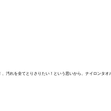
。
！、汚れを全てとりさりたい！という思いから、ナイロンタオ