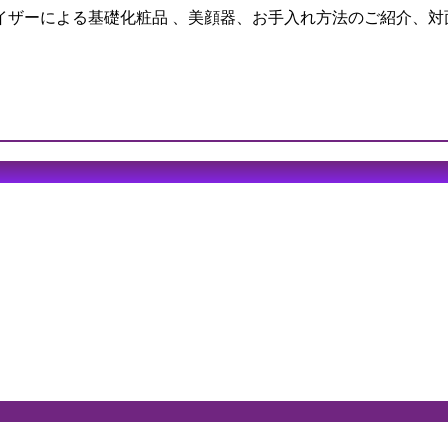
イザーによる基礎化粧品 、美顔器、お手入れ方法のご紹介、対