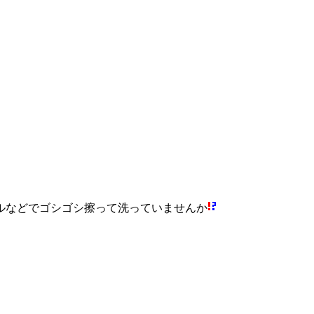
ルなどでゴシゴシ擦って洗っていませんか