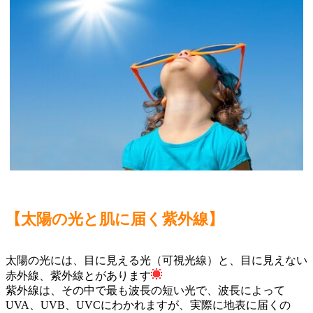
【太陽の光と肌に届く紫外線】
太陽の光には、目に見える光（可視光線）と、目に見えない
赤外線、紫外線とがあります
紫外線は、その中で最も波長の短い光で、波長によって
UVA、UVB、UVCにわかれますが、実際に地表に届くの