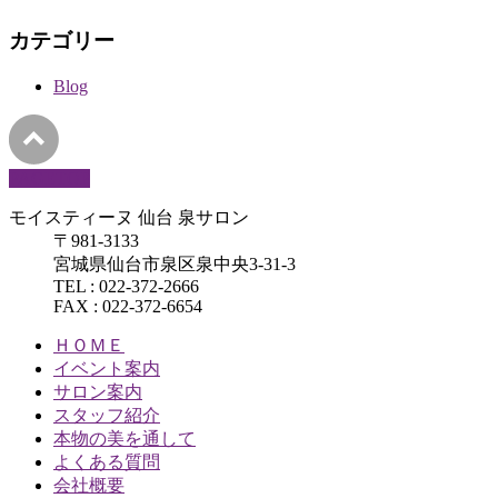
カテゴリー
Blog
PAGETOP
モイスティーヌ 仙台 泉サロン
〒981-3133
宮城県仙台市泉区泉中央3-31-3
TEL : 022-372-2666
FAX : 022-372-6654
ＨＯＭＥ
イベント案内
サロン案内
スタッフ紹介
本物の美を通して
よくある質問
会社概要