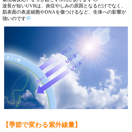
波長が短いUVBは、炎症やしみの原因となるだけでなく、
肌表面の表皮細胞やDNAを傷つけるなど、生体への影響が
強いのです
【季節で変わる紫外線量】