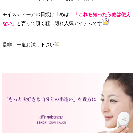
モイスティーヌの日焼け止めは、
「これを知ったら他は使え
ない」
と言って頂く程、隠れ人気アイテムです
是非、一度お試し下さい