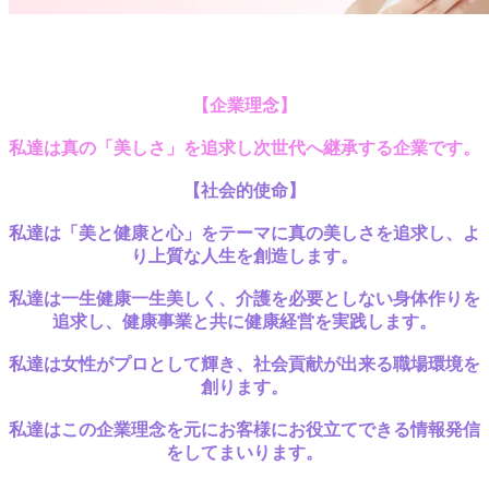
【企業理念】
私達は真の「美しさ」を追求し
次世代へ継承する企業
です。
【社会的使命
】
私達は「美と健康と心」をテーマに真の美しさを追求し、
よ
り上質な人生を創造します。
私達は一生健康一生美しく、
介護を必要としない身体作りを
追求し、健康事業と共に健康経営を実践します。
私達は女性がプロとして輝き、社会貢献が出来る職場環境を
創ります。
私達はこの企業理念を元に
お客様にお役立てできる情報発信
をしてまいります。