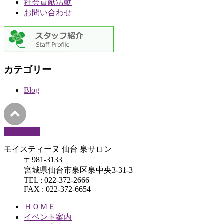
社会貢献活動
お問い合わせ
カテゴリー
Blog
PAGETOP
モイスティーヌ 仙台 泉サロン
〒981-3133
宮城県仙台市泉区泉中央3-31-3
TEL : 022-372-2666
FAX : 022-372-6654
ＨＯＭＥ
イベント案内