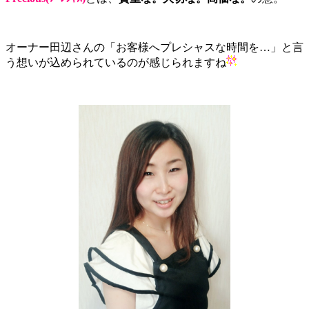
オーナー田辺さんの「お客様へプレシャスな時間を…」と言
う想いが込められているのが感じられますね