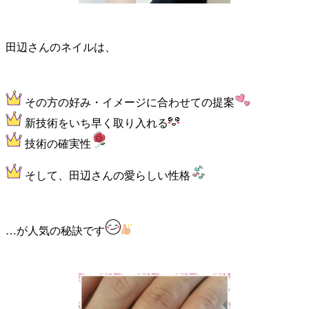
田辺さんのネイルは、
その方の好み・イメージに合わせての提案
新技術をいち早く取り入れる
技術の確実性
そして、田辺さんの愛らしい性格
…が人気の秘訣です