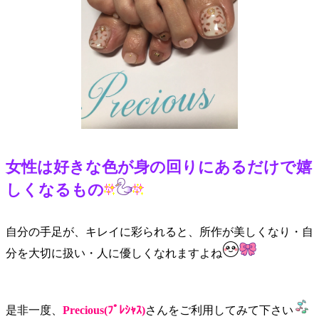
女性は好きな色が身の回りにあるだけで嬉
しくなるもの
自分の手足が、キレイに彩られると、所作が美しくなり・自
分を大切に扱い・人に優しくなれますよね
是非一度、
Precious(ﾌﾟﾚｼｬｽ)
さんをご利用してみて下さい