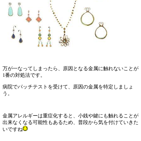
万が一なってしまったら、原因となる金属に触れないことが
1番の対処法です。
病院でパッチテストを受けて、原因の金属を特定しましょ
う。
金属アレルギーは重症化すると、小銭や鍵にも触れることが
出来なくなる可能性もあるため、普段から気を付けていきた
いですね