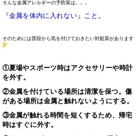
そんな金属アレルギーの予防策は。。。
『金属を体内に入れない』こと。
そのためには普段から気を付けておきたい対処策があります
①夏場やスポーツ時はアクセサリーや時計
を外す。
②金属を付けている場所は清潔を保つ。傷
がある場所は金属と触れないようにする。
③金属が触れる時間を短くするため、帰宅
時はすぐに外す。