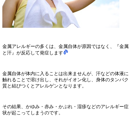
金属アレルギーの多くは、金属自体が原因ではなく、『金属
と汗』が反応して発症します
金属自体が体内に入ることは出来ませんが、汗などの体液に
触れることで溶け出し、それがイオン化し、身体のタンパク
質と結びつくとアレルゲンとなります。
その結果、かゆみ・赤み・かぶれ・湿疹などのアレルギー症
状が起こってしまうのです。