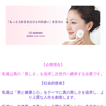
【企業理念】
私達は真の「美しさ」を追求し
次世代へ継承する企業
です。
【社会的使命
】
私達は「美と健康と心」をテーマに真の美しさを追求し、
よ
り上質な人生を創造します。