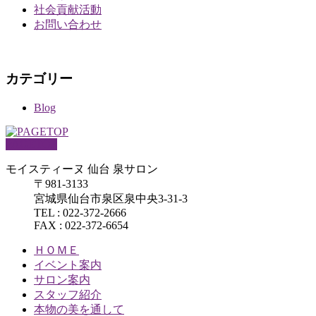
社会貢献活動
お問い合わせ
カテゴリー
Blog
PAGETOP
モイスティーヌ 仙台 泉サロン
〒981-3133
宮城県仙台市泉区泉中央3-31-3
TEL : 022-372-2666
FAX : 022-372-6654
ＨＯＭＥ
イベント案内
サロン案内
スタッフ紹介
本物の美を通して