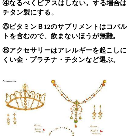
④なるべくピアスはしない。する場合は
チタン製にする。
⑤ビタミンＢ12のサプリメントはコバル
トを含むので、飲まないほうが無難。
⑥アクセサリーはアレルギーを起こしに
くい金・プラチナ・チタンなど選ぶ。