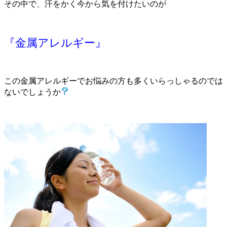
その中で、汗をかく今から気を付けたいのが
『金属アレルギー』
この金属アレルギーでお悩みの方も多くいらっしゃるのでは
ないでしょうか