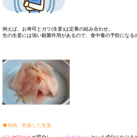
例えば、お寿司とガリ(生姜)は定番の組み合わせ。
生の生姜には強い殺菌作用があるので、食中毒の予防になる
◆加熱、乾燥した生姜