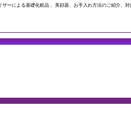
イザーによる基礎化粧品 、美顔器、お手入れ方法のご紹介、対