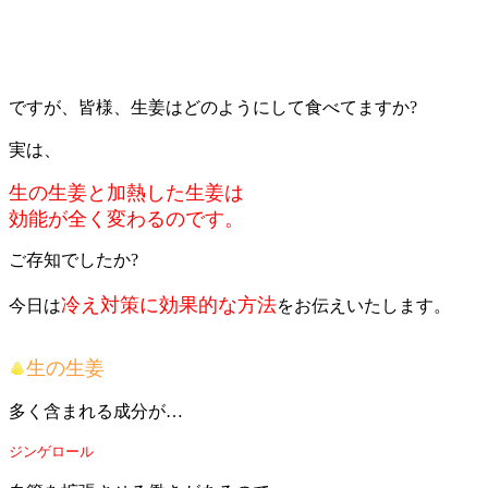
ですが、皆様、生姜はどのようにして食べてますか?
実は、
生の生姜と加熱した生姜は
効能が全く変わるのです。
ご存知でしたか?
冷え対策に効果的な方法
今日は
をお伝えいたします。
生の生姜
多く含まれる成分が…
ジンゲロール