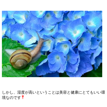
しかし、湿度が高いということは美容と健康にとてもいい環
境なのです