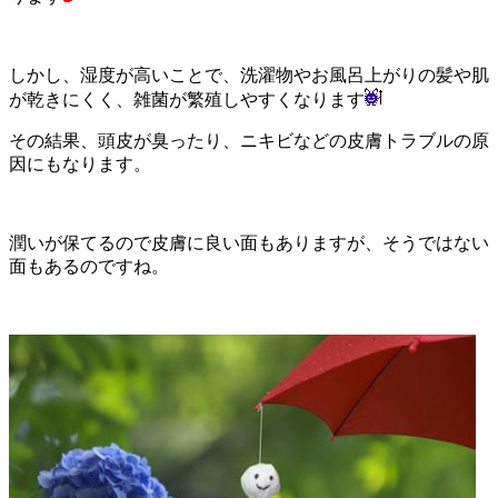
しかし、湿度が高いことで、洗濯物やお風呂上がりの髪や肌
が乾きにくく、雑菌が繁殖しやすくなります
その結果、頭皮が臭ったり、ニキビなどの皮膚トラブルの原
因にもなります。
潤いが保てるので皮膚に良い面もありますが、そうではない
面もあるのですね。