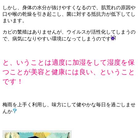
しかし、身体の水分が抜けやすくなるので、肌荒れの原因や
口や喉の乾燥を引き起こし、菌に対する抵抗力が低下してし
まいます。
カビの繁殖はありませんが、ウイルスが活性化してしまうの
で、病気になりやすい環境になってしまうのです
と、いうことは適度に加湿をして湿度を保
つことが美容と健康には良い、ということ
です！
梅雨を上手く利用し、味方にして健やかな毎日を過ごしませ
んか