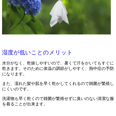
湿度が低いことのメリット
水分がなく、乾燥しやすいので、暑くて汗をかいてもすぐに
乾きます。そのために体温の調節がしやすく、熱中症の予防
になります。
また、濡れた髪や肌を早く乾かしてくれるので雑菌が繁殖し
にくいのです。
洗濯物も早く乾くので雑菌が繁殖せずに臭いのない清潔な服
を着ることが出来ます。