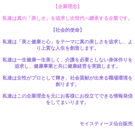
【企業理念】
私達は真の「美しさ」を追求し
次世代へ継承する企業
です。
【社会的使命
】
私達は「美と健康と心」をテーマに真の美しさを追求し、
よ
り上質な人生を創造します。
私達は一生健康一生美しく、
介護を必要としない身体作りを
追求し、健康事業と共に健康経営を実践します。
私達は女性がプロとして輝き、社会貢献が出来る職場環境を
創ります。
私達はこの企業理念を元に
お客様にお役立てできる情報発信
をしてまいります。
モイスティーヌ仙台販売