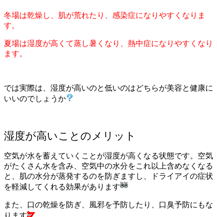
冬場は乾燥し、肌が荒れたり、感染症になりやすくなりま
す。
夏場は湿度が高くて蒸し暑くなり、熱中症になりやすくなり
ます。
では実際は、湿度が高いのと低いのはどちらが美容と健康に
いいのでしょうか
湿度が高いことのメリット
空気が水を蓄えていくことが湿度が高くなる状態です。空気
がたくさん水を含み、空気中の水分をこれ以上含めなくなる
と、肌の水分が蒸発するのを防ぎますし、ドライアイの症状
を軽減してくれる効果があります
また、口の乾燥を防ぎ、風邪を予防したり、口臭予防にもな
ります