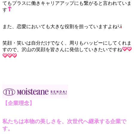
てもプラスに働きキャリアアップにも繋がると言われていま
す
また、恋愛においても大きな役割を担っていますよね
笑顔・笑いは自分だけでなく、周りもハッピーにしてくれま
すので、沢山の笑顔を皆さんに発信していきたいですね
【企業理念】
私たちは本物の美しさを、次世代へ継承する企業で
す。