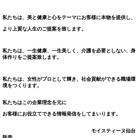
私たちは、美と健康と心をテーマにお客様に本物を提供し、
より上質な人生のご提案を致します。
私たちは、一生健康、一生美しく、介護を必要としない、身
体作りをご提案致します。
私たちは、女性がプロとして輝き、社会貢献ができる職場環
境をつくります。
私たちはこの企業理念を元に
お客様にお役立てできる情報発信をしてまいります。
モイスティーヌ仙台
販売