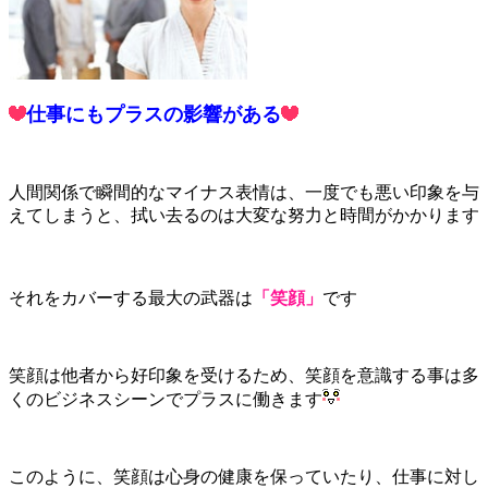
仕事にもプラスの影響がある
人間関係で瞬間的なマイナス表情は、一度でも悪い印象を与
えてしまうと、拭い去るのは大変な努力と時間がかかります
それをカバーする最大の武器は
「笑顔」
です
笑顔は他者から好印象を受けるため、笑顔を意識する事は多
くのビジネスシーンでプラスに働きます
このように、笑顔は心身の健康を保っていたり、仕事に対し