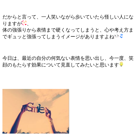
だからと言って、一人笑いながら歩いていたら怪しい人にな
りますが
、
体の強張りから表情まで硬くなってしまうと、心や考え方ま
でギュッと強張ってしまうイメージがありますよね
今日は、最近の自分の何気ない表情を思い出し、今一度、笑
顔のもたらす効果について見直してみたいと思います