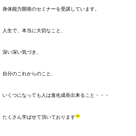
身体能力開発のセミナーを受講しています。
人生で、本当に大切なこと、
深い深い気づき、
自分のこれからのこと、
いくつになっても人は進化成長出来ること・・・
たくさん学ばせて頂いております