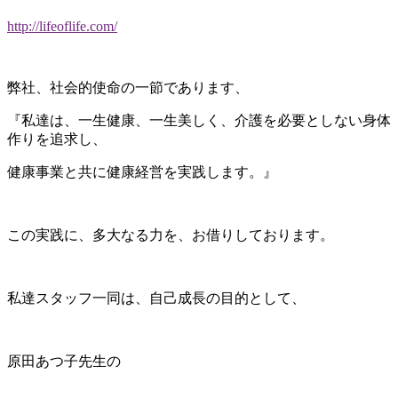
http://lifeoflife.com/
弊社、社会的使命の一節であります、
『私達は、一生健康、一生美しく、介護を必要としない身体
作りを追求し、
健康事業と共に健康経営を実践します。』
この実践に、多大なる力を、お借りしております。
私達スタッフ一同は、自己成長の目的として、
原田あつ子先生の