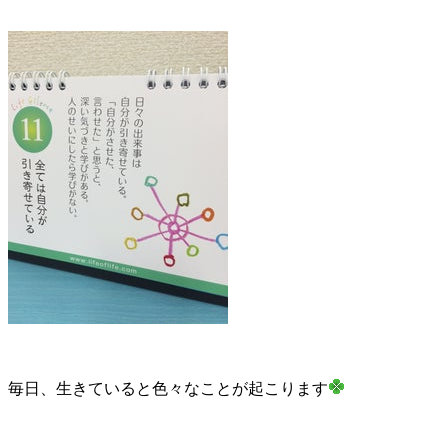
毎日、生きていると色々なことが起こります