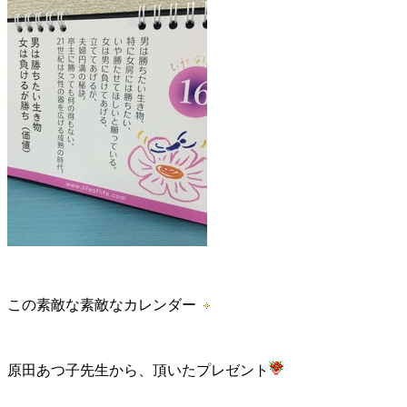
この素敵な素敵なカレンダー
原田あつ子先生から、頂いたプレゼント