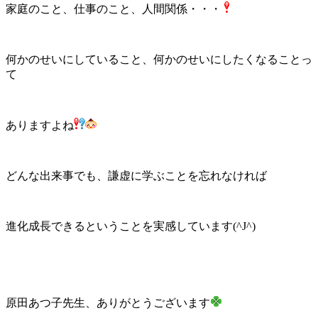
家庭のこと、仕事のこと、人間関係・・・
何かのせいにしていること、何かのせいにしたくなることっ
て
ありますよね
どんな出来事でも、謙虚に学ぶことを忘れなければ
進化成長できるということを実感しています(^J^)
原田あつ子先生、ありがとうございます