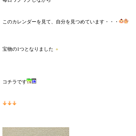
このカレンダーを見て、自分を見つめています・・・
宝物の1つとなりました
コチラです