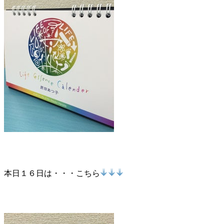
本日１６日は・・・こちら