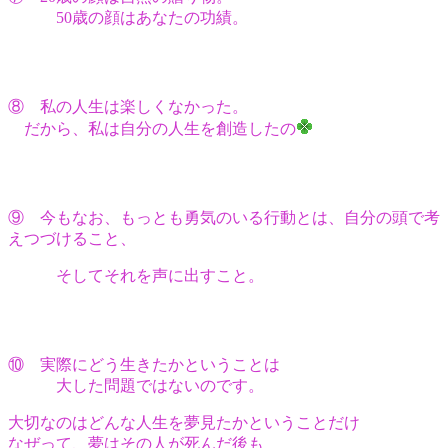
50歳の顔はあなたの功績。
⑧ 私の人生は楽しくなかった。
だから、私は自分の人生を創造したの
⑨ 今もなお、もっとも勇気のいる行動とは、自分の頭で考
えつづけること、
そしてそれを声に出すこと。
⑩ 実際にどう生きたかということは
大した問題ではないのです。
大切なのはどんな人生を夢見たかということだけ
なぜって、夢はその人が死んだ後も