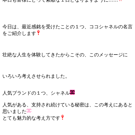
今日は、最近感銘を受けたことの１つ、ココシャネルの名言
をご紹介します
壮絶な人生を体験してきたからこその、このメッセージに
いろいろ考えさせられました。
人気ブランドの１つ、シャネル
人気がある、支持され続けている秘密は、この考えにあると
思いました
とても魅力的な考え方です