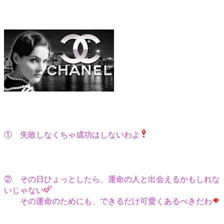
① 失敗しなくちゃ成功はしないわよ
② その日ひょっとしたら、運命の人と出会えるかもしれな
いじゃない
その運命のためにも、できるだけ可愛くあるべきだわ