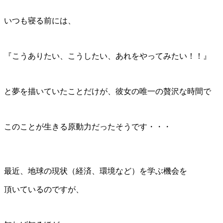
いつも寝る前には、
『こうありたい、こうしたい、あれをやってみたい！！』
と夢を描いていたことだけが、彼女の唯一の贅沢な時間で
このことが生きる原動力だったそうです・・・
最近、地球の現状（経済、環境など）を学ぶ機会を
頂いているのですが、