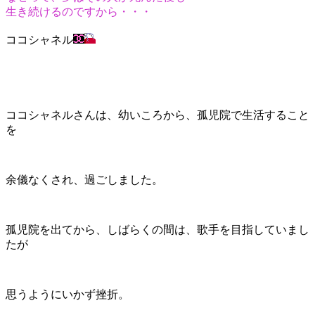
生き続けるのですから・・・
ココシャネル
ココシャネルさんは、幼いころから、孤児院で生活すること
を
余儀なくされ、過ごしました。
孤児院を出てから、しばらくの間は、歌手を目指していまし
たが
思うようにいかず挫折。