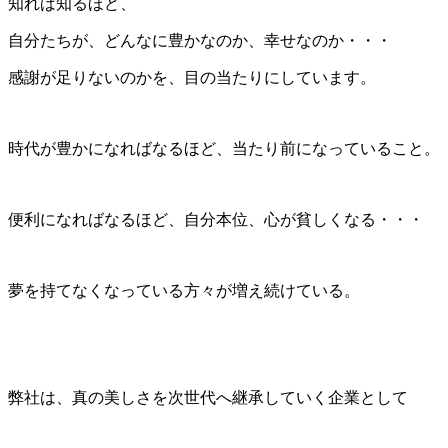
知れば知るほど、
自分たちが、どんなに豊かなのか、幸せなのか・・・
感謝が足りないのかを、目の当たりにしています。
時代が豊かになればなるほど、当たり前になっていること。
便利になればなるほど、自分本位、心が貧しくなる・・・
夢を持てなくなっている方々が増え続けている。
弊社は、真の美しさを次世代へ継承していく企業として