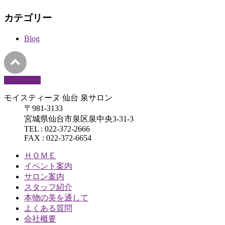
カテゴリー
Blog
PAGETOP
モイスティーヌ 仙台 泉サロン
〒981-3133
宮城県仙台市泉区泉中央3-31-3
TEL : 022-372-2666
FAX : 022-372-6654
ＨＯＭＥ
イベント案内
サロン案内
スタッフ紹介
本物の美を通して
よくある質問
会社概要