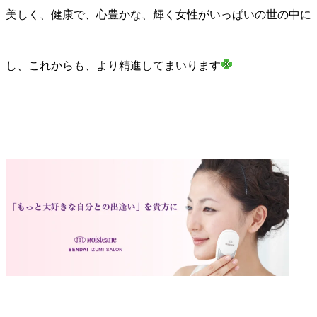
美しく、健康で、心豊かな、輝く女性がいっぱいの世の中に
し、これからも、より精進してまいります