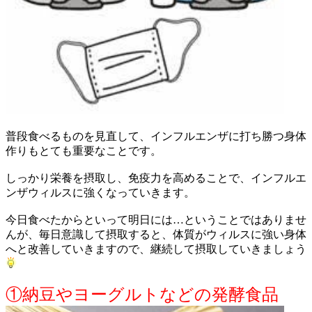
普段食べるものを見直して、インフルエンザに打ち勝つ身体
作りもとても重要なことです。
しっかり栄養を摂取し、免疫力を高めることで、インフルエ
ンザウィルスに強くなっていきます。
今日食べたからといって明日には…ということではありませ
んが、毎日意識して摂取すると、体質がウィルスに強い身体
へと改善していきますので、継続して摂取していきましょう
①納豆やヨーグルトなどの発酵食品