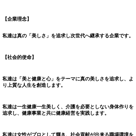
【企業理念】
私達は真の「美しさ」を追求し
次世代へ継承する企業です。
【社会的使命
】
私達は「美と健康と心」をテーマに真の美しさを追求し、
よ
り上質な人生を創造します。
私達は一生健康一生美しく、
介護を必要としない身体作りを
追求し、健康事業と共に健康経営を実践します。
私達は女性がプロとして輝き、社会貢献が出来る職場環境を