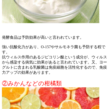
発酵食品は予防効果が高いと言われています。
強い抗酸化力があり、O-157やサルモネラ菌も予防する程で
す。
抗ウィルス作用のあるジピコリン酸という成分が、ウィルス
から感染する病気に効果があると言われています。又、ヨー
グルトに含まれる乳酸菌は免疫細胞を活性化するので、免疫
力アップの効果があります。
②みかんなどの柑橘類