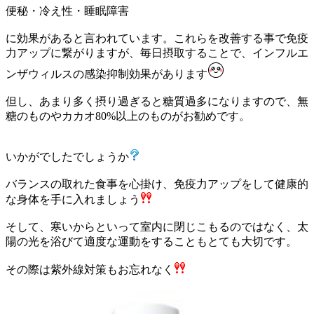
便秘・冷え性・睡眠障害
に効果があると言われています。これらを改善する事で免疫
力アップに繋がりますが、毎日摂取することで、インフルエ
ンザウィルスの感染抑制効果があります
但し、あまり多く摂り過ぎると糖質過多になりますので、無
糖のものやカカオ80%以上のものがお勧めです。
いかがでしたでしょうか
バランスの取れた食事を心掛け、免疫力アップをして健康的
な身体を手に入れましょう
そして、寒いからといって室内に閉じこもるのではなく、太
陽の光を浴びて適度な運動をすることもとても大切です。
その際は紫外線対策もお忘れなく