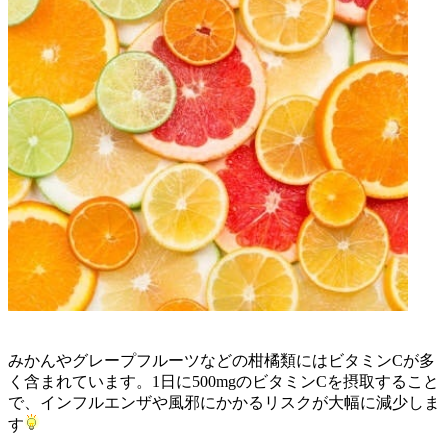
みかんやグレープフルーツなどの柑橘類にはビタミンCが多
く含まれています。1日に500mgのビタミンCを摂取すること
で、インフルエンザや風邪にかかるリスクが大幅に減少しま
す