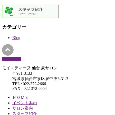
カテゴリー
Blog
PAGETOP
モイスティーヌ 仙台 泉サロン
〒981-3133
宮城県仙台市泉区泉中央3-31-3
TEL : 022-372-2666
FAX : 022-372-6654
ＨＯＭＥ
イベント案内
サロン案内
スタッフ紹介