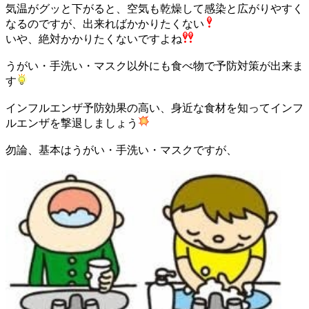
気温がグッと下がると、空気も乾燥して感染と広がりやすく
なるのですが、出来ればかかりたくない
いや、絶対かかりたくないですよね
うがい・手洗い・マスク以外にも食べ物で予防対策が出来ま
す
インフルエンザ予防効果の高い、身近な食材を知ってインフ
ルエンザを撃退しましょう
勿論、基本はうがい・手洗い・マスクですが、