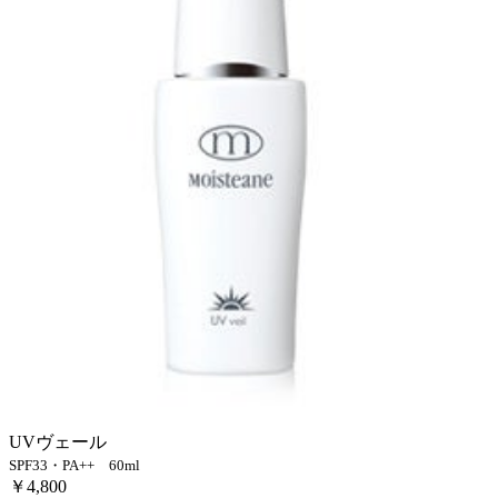
UVヴェール
SPF33・PA++ 60ml
￥4,800