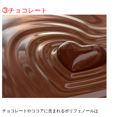
③チョコレート
チョコレートやココアに含まれるポリフェノールは