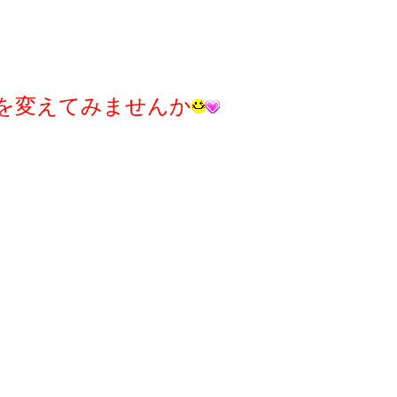
を変えてみませんか