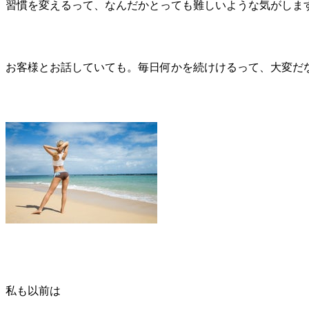
習慣を変えるって、なんだかとっても難しいような気がしま
お客様とお話していても。毎日何かを続けけるって、大変だ
私も以前は