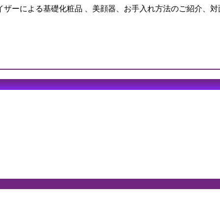
イザーによる基礎化粧品 、美顔器、お手入れ方法のご紹介、対