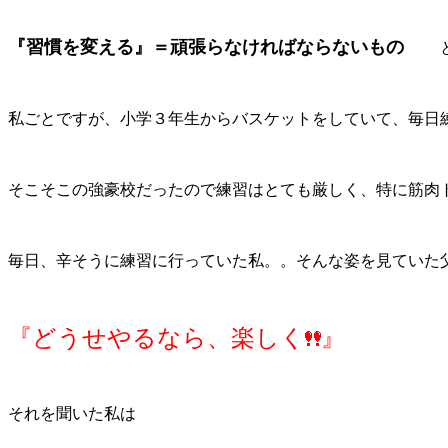
『習慣を変える』＝頑張らなければならないもの
私ごとですが、小学３年生からバスケットをしていて、毎日
そこそこの強豪校だったので練習はとても厳しく、特に筋肉
毎日、辛そうに練習に行っていた私。。そんな姿を見ていた
『どうせやるなら、楽しく
』
それを聞いた私は