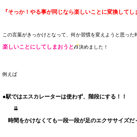
『そっか！やる事が同じなら楽しいことに変換してし
この言葉がきっかけとなって、何か習慣を変えようと思った
楽しいことにしてしまおうと
決めました！
例えば
●駅ではエスカレーターは使わず、階段にする！！
⇊
時間をかけなくても一段一段が足のエクササイズだ