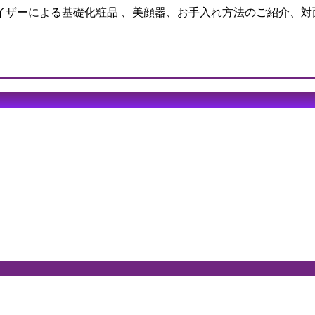
イザーによる基礎化粧品 、美顔器、お手入れ方法のご紹介、対