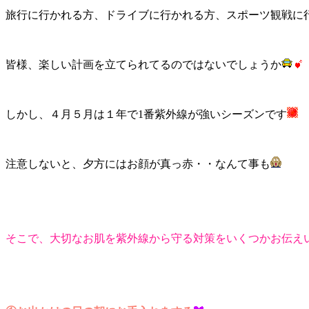
旅行に行かれる方、ドライブに行かれる方、スポーツ観戦に行
皆様、楽しい計画を立てられてるのではないでしょうか
しかし、４月５月は１年で1番紫外線が強いシーズンです
注意しないと、夕方にはお顔が真っ赤・・なんて事も
そこで、大切なお肌を紫外線から守る対策をいくつかお伝え