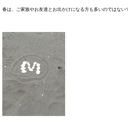
春は、ご家族やお友達とお出かけになる方も多いのではない