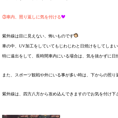
③車内、照り返しに気を付ける
紫外線は目に見えない、怖いものです
車の中、UV加工をしていてもじわじわと日焼けをしてしま
特に遠出をして、長時間車内にいる場合は、気を抜かずに日
また、スポーツ観戦や外にいる事が多い時は、下からの照り
紫外線は、四方八方から攻め込んできますのでお気を付け下