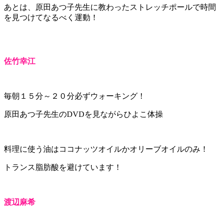
あとは、原田あつ子先生に教わったストレッチポールで時間
を見つけてなるべく運動！
佐竹幸江
毎朝１５分～２０分必ずウォーキング！
原田あつ子先生のDVDを見ながらひよこ体操
料理に使う油はココナッツオイルかオリーブオイルのみ！
トランス脂肪酸を避けています！
渡辺麻希