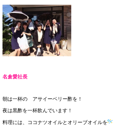
名倉愛社長
朝は一杯の アサイーベリー酢を！
夜は黒酢を一杯飲んでいます！
料理には、ココナツオイルとオリーブオイルを