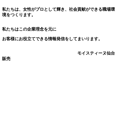
私たちは、女性がプロとして輝き、社会貢献ができる職場環
境をつくります。
私たちはこの企業理念を元に
お客様にお役立てできる情報発信をしてまいります。
モイスティーヌ仙台
販売