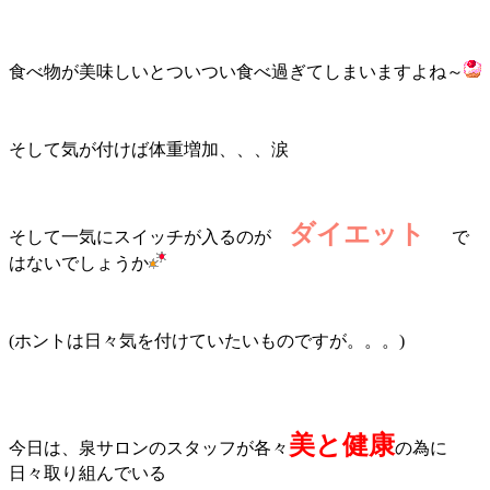
食べ物が美味しいとついつい食べ過ぎてしまいますよね～
そして気が付けば体重増加、、、涙
ダイエット
そして一気にスイッチが入るのが
で
はないでしょうか
(ホントは日々気を付けていたいものですが。。。)
美と健康
今日は、泉サロンのスタッフが各々
の為に
日々取り組んでいる