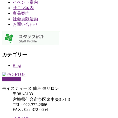
イベント案内
サロン案内
商品案内
社会貢献活動
お問い合わせ
カテゴリー
Blog
PAGETOP
モイスティーヌ 仙台 泉サロン
〒981-3133
宮城県仙台市泉区泉中央3-31-3
TEL : 022-372-2666
FAX : 022-372-6654