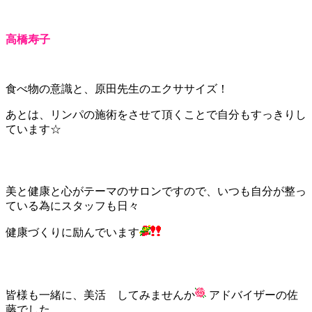
高橋寿子
食べ物の意識と、原田先生のエクササイズ！
あとは、リンパの施術をさせて頂くことで自分もすっきりし
ています☆
美と健康と心がテーマのサロンですので、いつも自分が整っ
ている為にスタッフも日々
健康づくりに励んでいます
皆様も一緒に、美活 してみませんか
アドバイザーの佐
藤でした