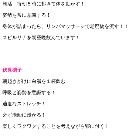
朝活 毎朝５時に起きて体を動かす！
姿勢を常に意識する！
身体が詰まったら、リンパマッサージで老廃物を流す！！
スピルリナを朝昼晩飲んでいます！
伏見徳子
朝起きがけに白湯を１杯飲む！
呼吸と姿勢を意識する！
適度なストレッチ！
必ず湯船に浸かる！
楽しくワクワクすることを考えながら寝に付く！