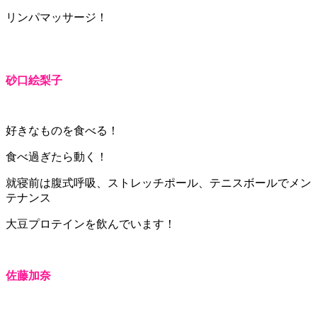
リンパマッサージ！
砂口絵梨子
好きなものを食べる！
食べ過ぎたら動く！
就寝前は腹式呼吸、ストレッチポール、テニスボールでメン
テナンス
大豆プロテインを飲んでいます！
佐藤加奈