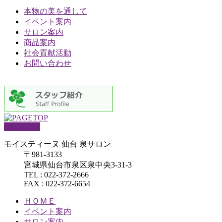
本物の美を通して
イベント案内
サロン案内
商品案内
社会貢献活動
お問い合わせ
PAGETOP
モイスティーヌ 仙台 泉サロン
〒981-3133
宮城県仙台市泉区泉中央3-31-3
TEL : 022-372-2666
FAX : 022-372-6654
ＨＯＭＥ
イベント案内
サロン案内