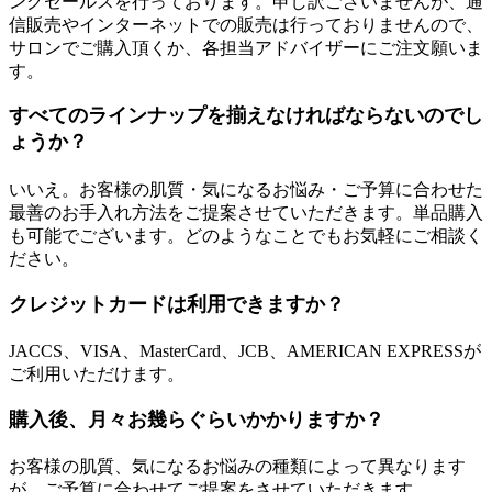
ングセールスを行っております。申し訳ございませんが、通
信販売やインターネットでの販売は行っておりませんので、
サロンでご購入頂くか、各担当アドバイザーにご注文願いま
す。
すべてのラインナップを揃えなければならないのでし
ょうか？
いいえ。お客様の肌質・気になるお悩み・ご予算に合わせた
最善のお手入れ方法をご提案させていただきます。単品購入
も可能でございます。どのようなことでもお気軽にご相談く
ださい。
クレジットカードは利用できますか？
JACCS、VISA、MasterCard、JCB、AMERICAN EXPRESSが
ご利用いただけます。
購入後、月々お幾らぐらいかかりますか？
お客様の肌質、気になるお悩みの種類によって異なります
が、ご予算に合わせてご提案をさせていただきます。