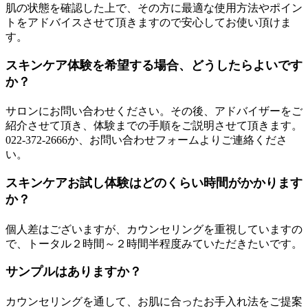
肌の状態を確認した上で、その方に最適な使用方法やポイン
トをアドバイスさせて頂きますので安心してお使い頂けま
す。
スキンケア体験を希望する場合、どうしたらよいです
か？
サロンにお問い合わせください。その後、アドバイザーをご
紹介させて頂き、体験までの手順をご説明させて頂きます。
022-372-2666か、お問い合わせフォームよりご連絡くださ
い。
スキンケアお試し体験はどのくらい時間がかかります
か？
個人差はございますが、カウンセリングを重視していますの
で、トータル２時間～２時間半程度みていただきたいです。
サンプルはありますか？
カウンセリングを通して、お肌に合ったお手入れ法をご提案