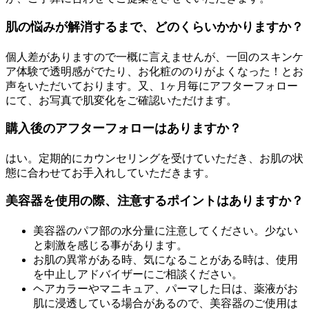
肌の悩みが解消するまで、どのくらいかかりますか？
個人差がありますので一概に言えませんが、一回のスキンケ
ア体験で透明感がでたり、お化粧ののりがよくなった！とお
声をいただいております。又、1ヶ月毎にアフターフォロー
にて、お写真で肌変化をご確認いただけます。
購入後のアフターフォローはありますか？
はい。定期的にカウンセリングを受けていただき、お肌の状
態に合わせてお手入れしていただきます。
美容器を使用の際、注意するポイントはありますか？
美容器のパフ部の水分量に注意してください。少ない
と刺激を感じる事があります。
お肌の異常がある時、気になることがある時は、使用
を中止しアドバイザーにご相談ください。
ヘアカラーやマニキュア、パーマした日は、薬液がお
肌に浸透している場合があるので、美容器のご使用は